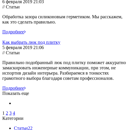
6 февраля 2019 21:03
// Статьи
Обработка зазора силиконовым герметиком. Мы расскажем,
как это сделать правильно.
Подробнее
Как выбрать люк под плитку
5 февраля 2019 21:06
// Статьи
Правильно подобранный люк под плитку поможет аккуратно
замаскировать инженерные коммуникации, при этом, не
испортив дизайн интерьера. Разбираемся в тонкостях
грамотного выбора благодаря советам профессионалов.
Подробнее
Показать еще
1
2
3
4
Категории
Статьи
22