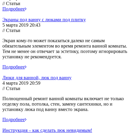
// Статьи
Подробнее
Экраны под ванну с люками под плитку
5 марта 2019 20:43
// Статьи
Экран кому-то может показаться далеко не самым
обязательным элементом во время ремонта ванной комнаты.
Тем не менее он отвечает за эстетику, поэтому игнорировать
установку не рекомендуется.
Подробнее
Люки для ванной, люк под ванну
4 марта 2019 20:59
// Статьи
Полноценный ремонт ванной комнаты включает не только
отделку пола, потолка, стен, замену сантехники, но и
установку люка под ванну вместо экрана.
Подробнее
Инструкция – как сделать люк невидимым!