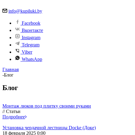
info@kupiluki.by
Facebook
Вконтакте
Instagram
Telegram
Viber
WhatsApp
Главная
-
Блог
Блог
Монтаж люков под плитку своими руками
// Статьи
Подробнее
Установка чердачной лестницы Docke (Доке)
18 февраля 2025 0:00