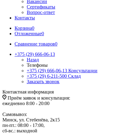
Вакансии
Сертификаты
Вопрос-ответ
Контакты
Корзина
0
Отложенные
0
Сравнение товаров
0
+375 (29) 666-06-13
Назад
Телефоны
+375 (29) 666-06-13
Консультации
+375 (29) 6-211-500
Склад
Заказать звонок
Контактная информация
Приём заявок и консультация:
ежедневно 8:00 - 20:00
Самовывоз:
Минск, ул. Стебенёва, 2к15
пн-пт.: 08:00 - 17:00,
сб-вс.: выходной