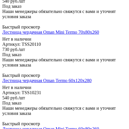
540
руб.
/шт
Под заказ
Наши менеджеры обязательно свяжутся с вами и уточнят
условия заказа
Быстрый просмотр
Лестница чердачная Oman Mini Termo 70x80x260
Нет в наличии
Артикул: TSS20110
730
руб.
/шт
Под заказ
Наши менеджеры обязательно свяжутся с вами и уточнят
условия заказа
Быстрый просмотр
Лестница чердачная Oman Termo 60x120x280
Нет в наличии
Артикул: TSS10231
540
руб.
/шт
Под заказ
Наши менеджеры обязательно свяжутся с вами и уточнят
условия заказа
Быстрый просмотр
Лестница чердачная Oman Mini Termo 60x80x260