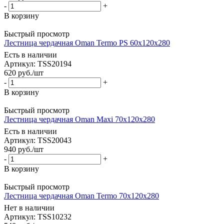
-
+
В корзину
Быстрый просмотр
Лестница чердачная Oman Termo PS 60x120x280
Есть в наличии
Артикул: TSS20194
620
руб.
/шт
-
+
В корзину
Быстрый просмотр
Лестница чердачная Oman Maxi 70x120x280
Есть в наличии
Артикул: TSS20043
940
руб.
/шт
-
+
В корзину
Быстрый просмотр
Лестница чердачная Oman Termo 70x120x280
Нет в наличии
Артикул: TSS10232