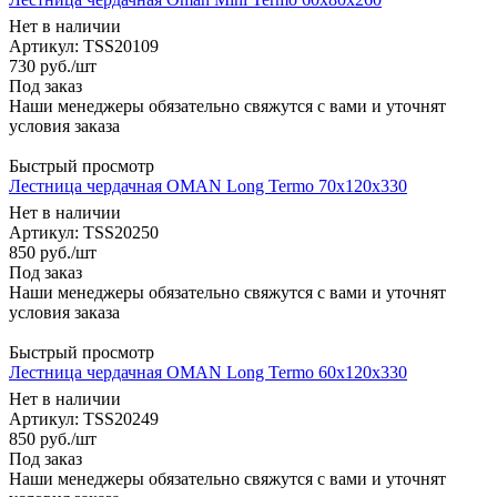
Нет в наличии
Артикул: TSS20109
730
руб.
/шт
Под заказ
Наши менеджеры обязательно свяжутся с вами и уточнят
условия заказа
Быстрый просмотр
Лестница чердачная OMAN Long Termo 70x120x330
Нет в наличии
Артикул: TSS20250
850
руб.
/шт
Под заказ
Наши менеджеры обязательно свяжутся с вами и уточнят
условия заказа
Быстрый просмотр
Лестница чердачная OMAN Long Termo 60x120x330
Нет в наличии
Артикул: TSS20249
850
руб.
/шт
Под заказ
Наши менеджеры обязательно свяжутся с вами и уточнят