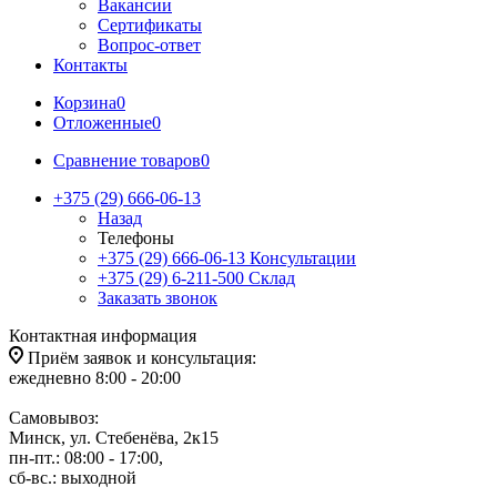
Вакансии
Сертификаты
Вопрос-ответ
Контакты
Корзина
0
Отложенные
0
Сравнение товаров
0
+375 (29) 666-06-13
Назад
Телефоны
+375 (29) 666-06-13
Консультации
+375 (29) 6-211-500
Склад
Заказать звонок
Контактная информация
Приём заявок и консультация:
ежедневно 8:00 - 20:00
Самовывоз:
Минск, ул. Стебенёва, 2к15
пн-пт.: 08:00 - 17:00,
сб-вс.: выходной