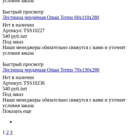
условия заказа
Быстрый просмотр
Лестница чердачная Oman Termo 60x110x280
Нет в наличии
Артикул: TSS10227
540
руб.
/шт
Под заказ
Наши менеджеры обязательно свяжутся с вами и уточнят
условия заказа
Быстрый просмотр
Лестница чердачная Oman Termo 70x130x280
Нет в наличии
Артикул: TSS10236
540
руб.
/шт
Под заказ
Наши менеджеры обязательно свяжутся с вами и уточнят
условия заказа
Показать еще
1
2
3