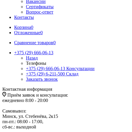
Вакансии
Сертификаты
Вопрос-ответ
Контакты
Корзина
0
Отложенные
0
Сравнение товаров
0
+375 (29) 666-06-13
Назад
Телефоны
+375 (29) 666-06-13
Консультации
+375 (29) 6-211-500
Склад
Заказать звонок
Контактная информация
Приём заявок и консультация:
ежедневно 8:00 - 20:00
Самовывоз:
Минск, ул. Стебенёва, 2к15
пн-пт.: 08:00 - 17:00,
сб-вс.: выходной