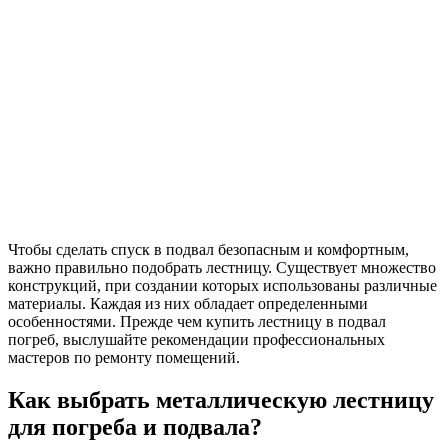
Чтобы сделать спуск в подвал безопасным и комфортным,
важно правильно подобрать лестницу. Существует множество
конструкций, при создании которых использованы различные
материалы. Каждая из них обладает определенными
особенностями. Прежде чем купить лестницу в подвал
погреб, выслушайте рекомендации профессиональных
мастеров по ремонту помещений.
Как выбрать металлическую лестницу
для погреба и подвала?