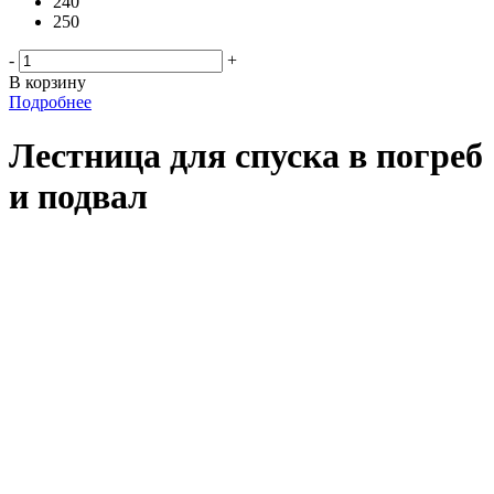
240
250
-
+
В корзину
Подробнее
Лестница для спуска в погреб
и подвал