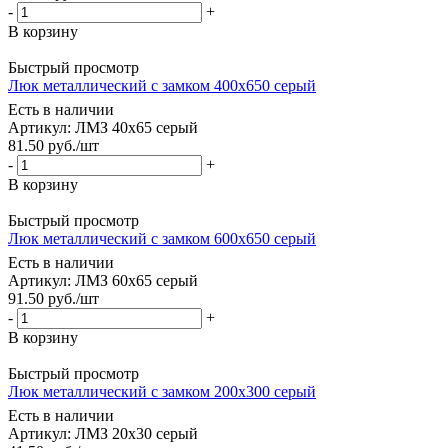
-
+
В корзину
Быстрый просмотр
Люк металлический с замком 400х650 серый
Есть в наличии
Артикул: ЛМЗ 40х65 серый
81.50
руб.
/шт
-
+
В корзину
Быстрый просмотр
Люк металлический с замком 600х650 серый
Есть в наличии
Артикул: ЛМЗ 60х65 серый
91.50
руб.
/шт
-
+
В корзину
Быстрый просмотр
Люк металлический с замком 200х300 серый
Есть в наличии
Артикул: ЛМЗ 20х30 серый