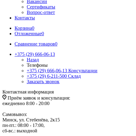
Вакансии
Сертификаты
Вопрос-ответ
Контакты
Корзина
0
Отложенные
0
Сравнение товаров
0
+375 (29) 666-06-13
Назад
Телефоны
+375 (29) 666-06-13
Консультации
+375 (29) 6-211-500
Склад
Заказать звонок
Контактная информация
Приём заявок и консультация:
ежедневно 8:00 - 20:00
Самовывоз:
Минск, ул. Стебенёва, 2к15
пн-пт.: 08:00 - 17:00,
сб-вс.: выходной