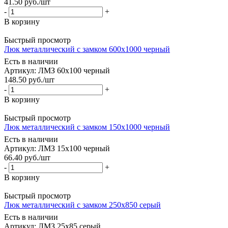
41.50
руб.
/шт
-
+
В корзину
Быстрый просмотр
Люк металлический с замком 600х1000 черный
Есть в наличии
Артикул: ЛМЗ 60х100 черный
148.50
руб.
/шт
-
+
В корзину
Быстрый просмотр
Люк металлический с замком 150х1000 черный
Есть в наличии
Артикул: ЛМЗ 15х100 черный
66.40
руб.
/шт
-
+
В корзину
Быстрый просмотр
Люк металлический с замком 250х850 серый
Есть в наличии
Артикул: ЛМЗ 25х85 серый