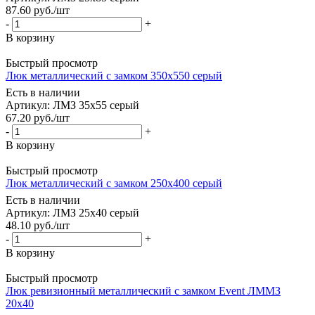
87.60
руб.
/шт
-
+
В корзину
Быстрый просмотр
Люк металлический с замком 350х550 серый
Есть в наличии
Артикул: ЛМЗ 35х55 серый
67.20
руб.
/шт
-
+
В корзину
Быстрый просмотр
Люк металлический с замком 250х400 серый
Есть в наличии
Артикул: ЛМЗ 25х40 серый
48.10
руб.
/шт
-
+
В корзину
Быстрый просмотр
Люк ревизионный металлический с замком Event ЛММЗ
20x40