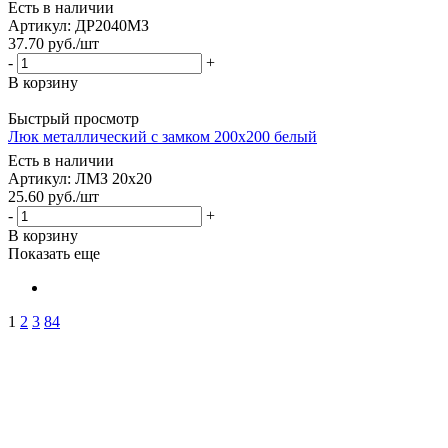
Есть в наличии
Артикул: ДР2040МЗ
37.70
руб.
/шт
-
+
В корзину
Быстрый просмотр
Люк металлический с замком 200х200 белый
Есть в наличии
Артикул: ЛМЗ 20х20
25.60
руб.
/шт
-
+
В корзину
Показать еще
1
2
3
84