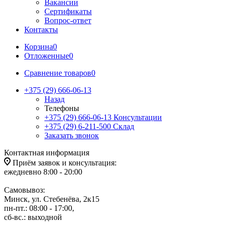
Вакансии
Сертификаты
Вопрос-ответ
Контакты
Корзина
0
Отложенные
0
Сравнение товаров
0
+375 (29) 666-06-13
Назад
Телефоны
+375 (29) 666-06-13
Консультации
+375 (29) 6-211-500
Склад
Заказать звонок
Контактная информация
Приём заявок и консультация:
ежедневно 8:00 - 20:00
Самовывоз:
Минск, ул. Стебенёва, 2к15
пн-пт.: 08:00 - 17:00,
сб-вс.: выходной