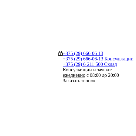
+375 (29) 666-06-13
+375 (29) 666-06-13
Консультации
+375 (29) 6-211-500
Склад
Консультации и заявки:
ежедневно
с 08:00 до 20:00
Заказать звонок