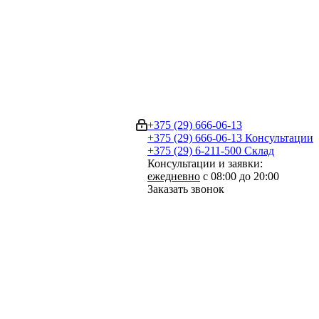
+375 (29) 666-06-13
+375 (29) 666-06-13
Консультации
+375 (29) 6-211-500
Склад
Консультации и заявки:
ежедневно
с 08:00 до 20:00
Заказать звонок