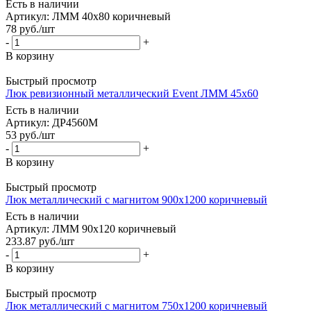
Есть в наличии
Артикул: ЛММ 40х80 коричневый
78
руб.
/шт
-
+
В корзину
Быстрый просмотр
Люк ревизионный металлический Event ЛММ 45x60
Есть в наличии
Артикул: ДР4560М
53
руб.
/шт
-
+
В корзину
Быстрый просмотр
Люк металлический с магнитом 900х1200 коричневый
Есть в наличии
Артикул: ЛММ 90х120 коричневый
233.87
руб.
/шт
-
+
В корзину
Быстрый просмотр
Люк металлический с магнитом 750х1200 коричневый