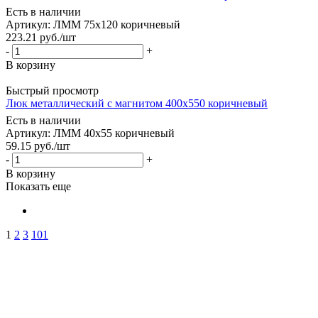
Есть в наличии
Артикул: ЛММ 75х120 коричневый
223.21
руб.
/шт
-
+
В корзину
Быстрый просмотр
Люк металлический с магнитом 400х550 коричневый
Есть в наличии
Артикул: ЛММ 40х55 коричневый
59.15
руб.
/шт
-
+
В корзину
Показать еще
1
2
3
101