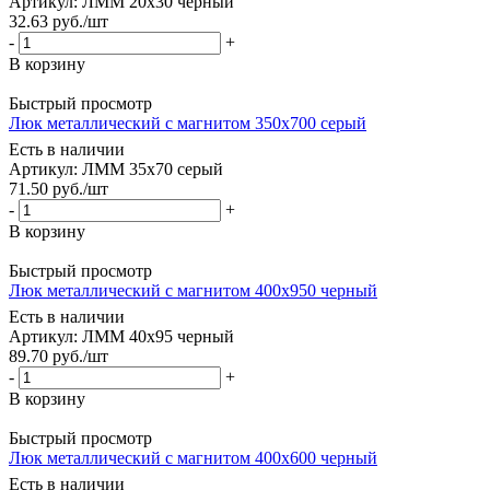
Артикул: ЛММ 20х30 черный
32.63
руб.
/шт
-
+
В корзину
Быстрый просмотр
Люк металлический с магнитом 350х700 серый
Есть в наличии
Артикул: ЛММ 35х70 серый
71.50
руб.
/шт
-
+
В корзину
Быстрый просмотр
Люк металлический с магнитом 400х950 черный
Есть в наличии
Артикул: ЛММ 40х95 черный
89.70
руб.
/шт
-
+
В корзину
Быстрый просмотр
Люк металлический с магнитом 400х600 черный
Есть в наличии