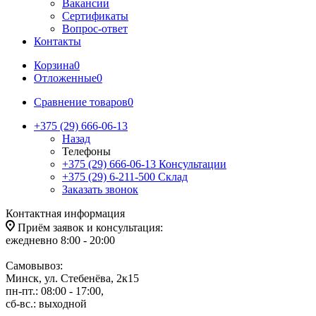
Вакансии
Сертификаты
Вопрос-ответ
Контакты
Корзина
0
Отложенные
0
Сравнение товаров
0
+375 (29) 666-06-13
Назад
Телефоны
+375 (29) 666-06-13
Консультации
+375 (29) 6-211-500
Склад
Заказать звонок
Контактная информация
Приём заявок и консультация:
ежедневно 8:00 - 20:00
Самовывоз:
Минск, ул. Стебенёва, 2к15
пн-пт.: 08:00 - 17:00,
сб-вс.: выходной