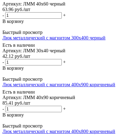
Артикул: ЛММ 40х60 черный
63.96
руб.
/шт
-
+
В корзину
Быстрый просмотр
Люк металлический с магнитом 300х400 черный
Есть в наличии
Артикул: ЛММ 30х40 черный
42.12
руб.
/шт
-
+
В корзину
Быстрый просмотр
Люк металлический с магнитом 400х900 коричневый
Есть в наличии
Артикул: ЛММ 40х90 коричневый
85.41
руб.
/шт
-
+
В корзину
Быстрый просмотр
Люк металлический с магнитом 400х800 коричневый