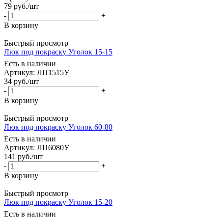
79
руб.
/шт
-
+
В корзину
Быстрый просмотр
Люк под покраску Уголок 15-15
Есть в наличии
Артикул: ЛП1515У
34
руб.
/шт
-
+
В корзину
Быстрый просмотр
Люк под покраску Уголок 60-80
Есть в наличии
Артикул: ЛП6080У
141
руб.
/шт
-
+
В корзину
Быстрый просмотр
Люк под покраску Уголок 15-20
Есть в наличии