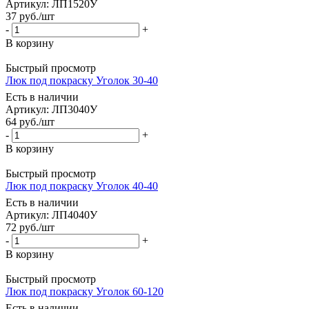
Артикул: ЛП1520У
37
руб.
/шт
-
+
В корзину
Быстрый просмотр
Люк под покраску Уголок 30-40
Есть в наличии
Артикул: ЛП3040У
64
руб.
/шт
-
+
В корзину
Быстрый просмотр
Люк под покраску Уголок 40-40
Есть в наличии
Артикул: ЛП4040У
72
руб.
/шт
-
+
В корзину
Быстрый просмотр
Люк под покраску Уголок 60-120
Есть в наличии