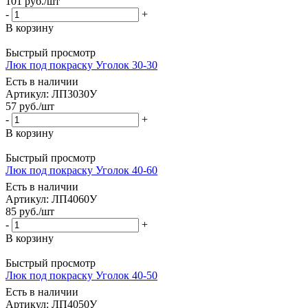
101
руб.
/шт
-
+
В корзину
Быстрый просмотр
Люк под покраску Уголок 30-30
Есть в наличии
Артикул: ЛП3030У
57
руб.
/шт
-
+
В корзину
Быстрый просмотр
Люк под покраску Уголок 40-60
Есть в наличии
Артикул: ЛП4060У
85
руб.
/шт
-
+
В корзину
Быстрый просмотр
Люк под покраску Уголок 40-50
Есть в наличии
Артикул: ЛП4050У