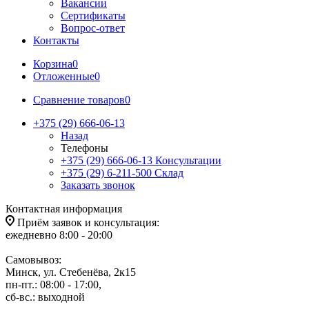
Вакансии
Сертификаты
Вопрос-ответ
Контакты
Корзина
0
Отложенные
0
Сравнение товаров
0
+375 (29) 666-06-13
Назад
Телефоны
+375 (29) 666-06-13
Консультации
+375 (29) 6-211-500
Склад
Заказать звонок
Контактная информация
Приём заявок и консультация:
ежедневно 8:00 - 20:00
Самовывоз:
Минск, ул. Стебенёва, 2к15
пн-пт.: 08:00 - 17:00,
сб-вс.: выходной