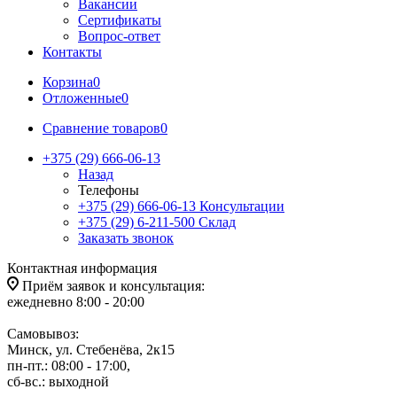
Вакансии
Сертификаты
Вопрос-ответ
Контакты
Корзина
0
Отложенные
0
Сравнение товаров
0
+375 (29) 666-06-13
Назад
Телефоны
+375 (29) 666-06-13
Консультации
+375 (29) 6-211-500
Склад
Заказать звонок
Контактная информация
Приём заявок и консультация:
ежедневно 8:00 - 20:00
Самовывоз:
Минск, ул. Стебенёва, 2к15
пн-пт.: 08:00 - 17:00,
сб-вс.: выходной