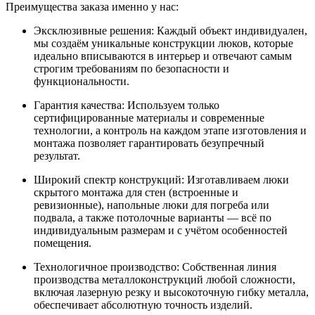
Преимущества заказа именно у нас:
Эксклюзивные решения: Каждый объект индивидуален,
мы создаём уникальные конструкции люков, которые
идеально вписываются в интерьер и отвечают самым
строгим требованиям по безопасности и
функциональности.
Гарантия качества: Используем только
сертифицированные материалы и современные
технологии, а контроль на каждом этапе изготовления и
монтажа позволяет гарантировать безупречный
результат.
Широкий спектр конструкций: Изготавливаем люки
скрытого монтажа для стен (встроенные и
ревизионные), напольные люки для погреба или
подвала, а также потолочные варианты — всё по
индивидуальным размерам и с учётом особенностей
помещения.
Технологичное производство: Собственная линия
производства металлоконструкций любой сложности,
включая лазерную резку и высокоточную гибку металла,
обеспечивает абсолютную точность изделий.