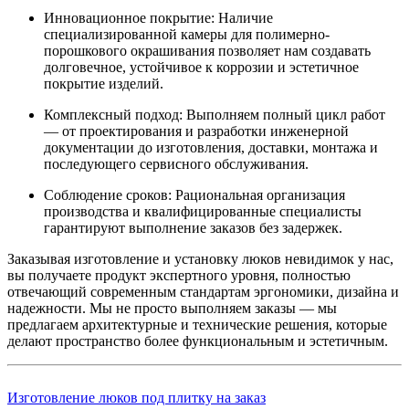
Инновационное покрытие: Наличие
специализированной камеры для полимерно-
порошкового окрашивания позволяет нам создавать
долговечное, устойчивое к коррозии и эстетичное
покрытие изделий.
Комплексный подход: Выполняем полный цикл работ
— от проектирования и разработки инженерной
документации до изготовления, доставки, монтажа и
последующего сервисного обслуживания.
Соблюдение сроков: Рациональная организация
производства и квалифицированные специалисты
гарантируют выполнение заказов без задержек.
Заказывая изготовление и установку люков невидимок у нас,
вы получаете продукт экспертного уровня, полностью
отвечающий современным стандартам эргономики, дизайна и
надежности. Мы не просто выполняем заказы — мы
предлагаем архитектурные и технические решения, которые
делают пространство более функциональным и эстетичным.
Изготовление люков под плитку на заказ