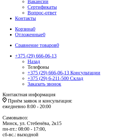
Вакансии
Сертификаты
Вопрос-ответ
Контакты
Корзина
0
Отложенные
0
Сравнение товаров
0
+375 (29) 666-06-13
Назад
Телефоны
+375 (29) 666-06-13
Консультации
+375 (29) 6-211-500
Склад
Заказать звонок
Контактная информация
Приём заявок и консультация:
ежедневно 8:00 - 20:00
Самовывоз:
Минск, ул. Стебенёва, 2к15
пн-пт.: 08:00 - 17:00,
сб-вс.: выходной