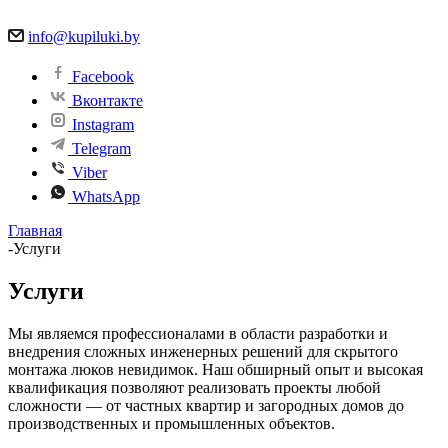
info@kupiluki.by
Facebook
Вконтакте
Instagram
Telegram
Viber
WhatsApp
Главная
-
Услуги
Услуги
Мы являемся профессионалами в области разработки и
внедрения сложных инженерных решений для скрытого
монтажа люков невидимок. Наш обширный опыт и высокая
квалификация позволяют реализовать проекты любой
сложности — от частных квартир и загородных домов до
производственных и промышленных объектов.