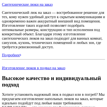
Сантехнические люки на заказ
Сантехнический люк на заказ — востребованное решение для
тех, кому нужен удобный доступ к скрытым коммуникациям и
одновременно важен аккуратный внешний вид помещения.
Изготовление таких изделий позволяет подобрать
оптимальные размеры, конструкцию и тип исполнения под
конкретный объект. Благодаря этому изготовление
сантехнических люков на заказ подходит для ванных комнат,
санузлов, кухонь, технических помещений и любых зон, где
требуется ревизионный доступ.
Подробнее
Изготовление люков в подвал на заказ
Высокое качество и индивидуальный
подход
Хотите установить надежный люк в подвал или в погреб? Мы
предлагаем изготовление напольных люков на заказ, которые
идеально подойдут под любые ваши требования.