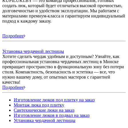
KUPILUKI.BY — это команда профессионалов, готовых
создать люк, который будет отличаться высокой прочностью,
долговечностью и удобством эксплуатации. Мы работаем с
материалами премиум-класса и гарантируем индивидуальный
подход к каждому заказу.
Подробнее
Установка чердачной лестницы
Хотите сделать чердак удобным и доступным? Узнайте, как
профессиональная установка чердачных лестниц в Минске
превращает пространство в функциональную зону без потери
стиля. Компактность, безопасность и эстетика — все, что
нужно вашему дому, от опытных мастеров с гарантией
качества!
Подробнее
Изготовление люков под плитку на заказ
Монтаж люка под плитку
Сантехнические люки на заказ
Изготовление люков в подвал на заказ
Установка чердачной лестницы