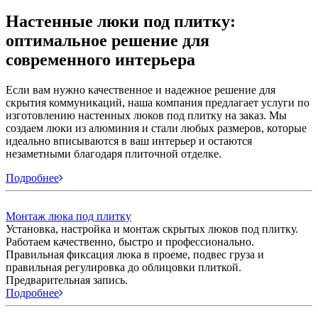
Настенные люки под плитку:
оптимальное решение для
современного интерьера
Если вам нужно качественное и надежное решение для
скрытия коммуникаций, наша компания предлагает услуги по
изготовлению настенных люков под плитку на заказ. Мы
создаем люки из алюминия и стали любых размеров, которые
идеально вписываются в ваш интерьер и остаются
незаметными благодаря плиточной отделке.
Подробнее
Монтаж люка под плитку
Установка, настройка и монтаж скрытых люков под плитку.
Работаем качественно, быстро и профессионально.
Правильная фиксация люка в проеме, подвес груза и
правильная регулировка до облицовки плиткой.
Предварительная запись.
Подробнее