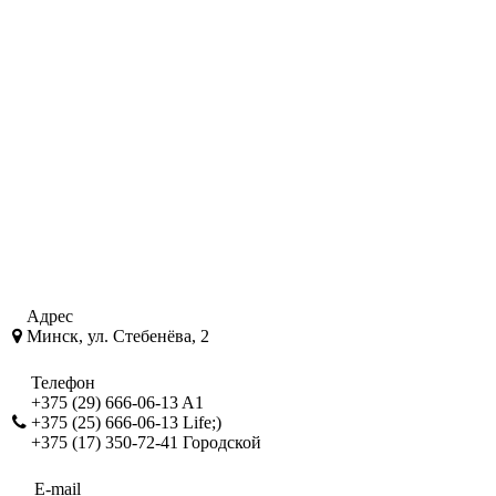
Адрес
Минск, ул. Стебенёва, 2
Телефон
+375 (29) 666-06-13 A1
+375 (25) 666-06-13 Life;)
+375 (17) 350-72-41 Городской
E-mail