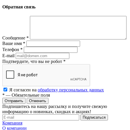
Обратная связь
Сообщение
*
Ваше имя
*
Телефон
*
E-mail
Подтвердите, что вы не робот
*
Я согласен на
обработку персональных данных
*
—
Обязательные поля
Отменить
Подпишитесь на нашу рассылку и получите свежую
информацию о новинках, скидках и акциях!
Компания
О компании