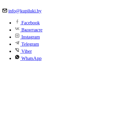
info@kupiluki.by
Facebook
Вконтакте
Instagram
Telegram
Viber
WhatsApp