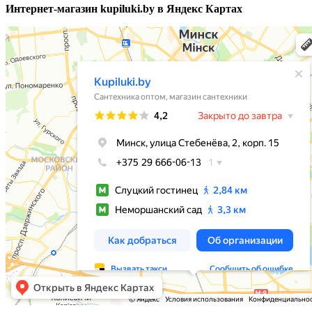
Интернет-магазин kupiluki.by в Яндекс Картах