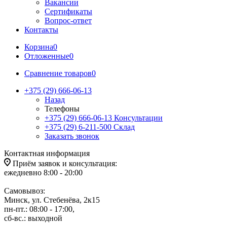
Вакансии
Сертификаты
Вопрос-ответ
Контакты
Корзина
0
Отложенные
0
Сравнение товаров
0
+375 (29) 666-06-13
Назад
Телефоны
+375 (29) 666-06-13
Консультации
+375 (29) 6-211-500
Склад
Заказать звонок
Контактная информация
Приём заявок и консультация:
ежедневно 8:00 - 20:00
Самовывоз:
Минск, ул. Стебенёва, 2к15
пн-пт.: 08:00 - 17:00,
сб-вс.: выходной