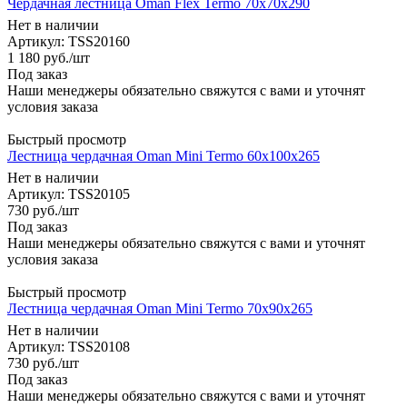
Чердачная лестница Oman Flex Termo 70x70x290
Нет в наличии
Артикул: TSS20160
1 180
руб.
/шт
Под заказ
Наши менеджеры обязательно свяжутся с вами и уточнят
условия заказа
Быстрый просмотр
Лестница чердачная Oman Mini Termo 60x100x265
Нет в наличии
Артикул: TSS20105
730
руб.
/шт
Под заказ
Наши менеджеры обязательно свяжутся с вами и уточнят
условия заказа
Быстрый просмотр
Лестница чердачная Oman Mini Termo 70x90x265
Нет в наличии
Артикул: TSS20108
730
руб.
/шт
Под заказ
Наши менеджеры обязательно свяжутся с вами и уточнят