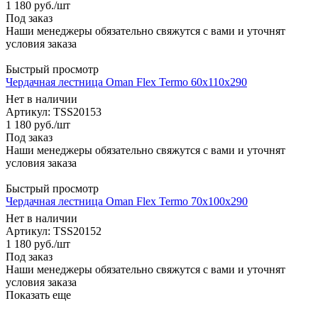
1 180
руб.
/шт
Под заказ
Наши менеджеры обязательно свяжутся с вами и уточнят
условия заказа
Быстрый просмотр
Чердачная лестница Oman Flex Termo 60x110x290
Нет в наличии
Артикул: TSS20153
1 180
руб.
/шт
Под заказ
Наши менеджеры обязательно свяжутся с вами и уточнят
условия заказа
Быстрый просмотр
Чердачная лестница Oman Flex Termo 70x100x290
Нет в наличии
Артикул: TSS20152
1 180
руб.
/шт
Под заказ
Наши менеджеры обязательно свяжутся с вами и уточнят
условия заказа
Показать еще