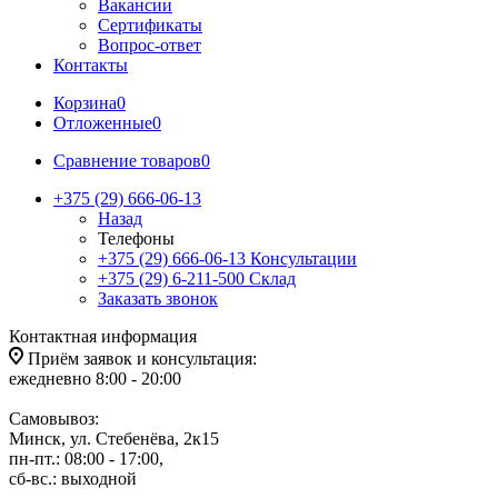
Вакансии
Сертификаты
Вопрос-ответ
Контакты
Корзина
0
Отложенные
0
Сравнение товаров
0
+375 (29) 666-06-13
Назад
Телефоны
+375 (29) 666-06-13
Консультации
+375 (29) 6-211-500
Склад
Заказать звонок
Контактная информация
Приём заявок и консультация:
ежедневно 8:00 - 20:00
Самовывоз:
Минск, ул. Стебенёва, 2к15
пн-пт.: 08:00 - 17:00,
сб-вс.: выходной