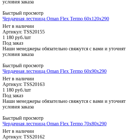
условия заказа
Быстрый просмотр
Чердачная лестница Oman Flex Termo 60x120x290
Нет в наличии
Артикул: TSS20155
1 180
руб.
/шт
Под заказ
Наши менеджеры обязательно свяжутся с вами и уточнят
условия заказа
Быстрый просмотр
Чердачная лестница Oman Flex Termo 60x90x290
Нет в наличии
Артикул: TSS20163
1 180
руб.
/шт
Под заказ
Наши менеджеры обязательно свяжутся с вами и уточнят
условия заказа
Быстрый просмотр
Чердачная лестница Oman Flex Termo 70x80x290
Нет в наличии
Артикул: TSS20162