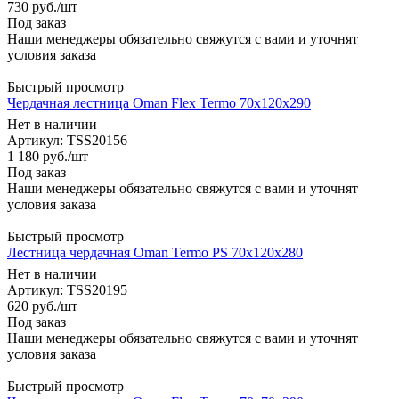
730
руб.
/шт
Под заказ
Наши менеджеры обязательно свяжутся с вами и уточнят
условия заказа
Быстрый просмотр
Чердачная лестница Oman Flex Termo 70x120x290
Нет в наличии
Артикул: TSS20156
1 180
руб.
/шт
Под заказ
Наши менеджеры обязательно свяжутся с вами и уточнят
условия заказа
Быстрый просмотр
Лестница чердачная Oman Termo PS 70x120x280
Нет в наличии
Артикул: TSS20195
620
руб.
/шт
Под заказ
Наши менеджеры обязательно свяжутся с вами и уточнят
условия заказа
Быстрый просмотр