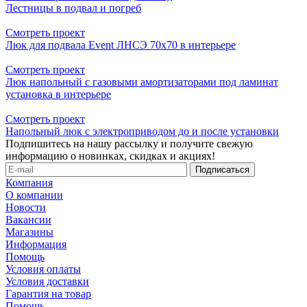
Лестницы в подвал и погреб
Смотреть проект
Люк для подвала Event ЛНСЭ 70x70 в интерьере
Смотреть проект
Люк напольный с газовыми амортизаторами под ламинат
установка в интерьере
Смотреть проект
Напольный люк с электроприводом до и после установки
Подпишитесь на нашу рассылку и получите свежую
информацию о новинках, скидках и акциях!
Компания
О компании
Новости
Вакансии
Магазины
Информация
Помощь
Условия оплаты
Условия доставки
Гарантия на товар
Помощь