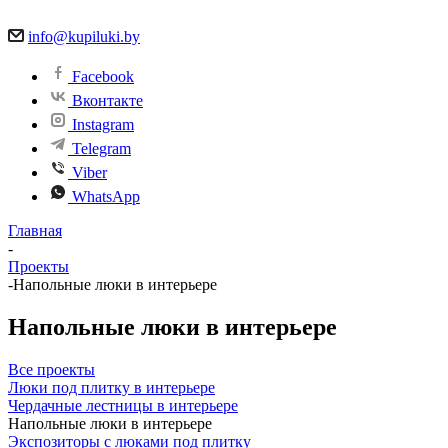
info@kupiluki.by
Facebook
Вконтакте
Instagram
Telegram
Viber
WhatsApp
Главная
-
Проекты
-
Напольные люки в интерьере
Напольные люки в интерьере
Все проекты
Люки под плитку в интерьере
Чердачные лестницы в интерьере
Напольные люки в интерьере
Экспозиторы с люками под плитку