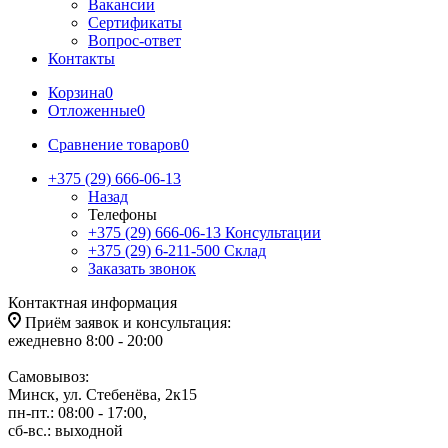
Вакансии
Сертификаты
Вопрос-ответ
Контакты
Корзина
0
Отложенные
0
Сравнение товаров
0
+375 (29) 666-06-13
Назад
Телефоны
+375 (29) 666-06-13
Консультации
+375 (29) 6-211-500
Склад
Заказать звонок
Контактная информация
Приём заявок и консультация:
ежедневно 8:00 - 20:00
Самовывоз:
Минск, ул. Стебенёва, 2к15
пн-пт.: 08:00 - 17:00,
сб-вс.: выходной