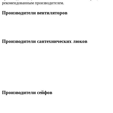
рекомендованным производителем.
Производители вентиляторов
Производители сантехнических люков
Производители сейфов