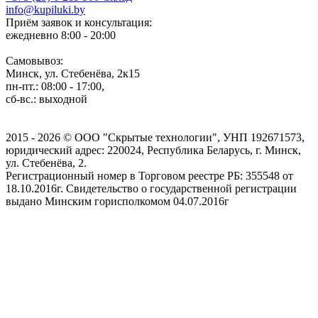
info@kupiluki.by
Приём заявок и консультация:
ежедневно 8:00 - 20:00
Самовывоз:
Минск, ул. Стебенёва, 2к15
пн-пт.: 08:00 - 17:00,
сб-вс.: выходной
2015 - 2026 © ООО "Скрытые технологии", УНП 192671573,
юридический адрес: 220024, Республика Беларусь, г. Минск,
ул. Стебенёва, 2.
Регистрационный номер в Торговом реестре РБ: 355548 от
18.10.2016г. Свидетельство о государственной регистрации
выдано Минским горисполкомом 04.07.2016г