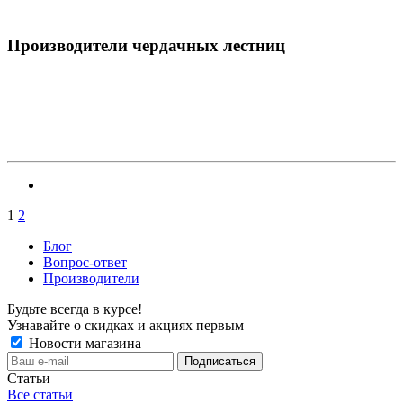
Производители чердачных лестниц
1
2
Блог
Вопрос-ответ
Производители
Будьте всегда в курсе!
Узнавайте о скидках и акциях первым
Новости магазина
Статьи
Все статьи