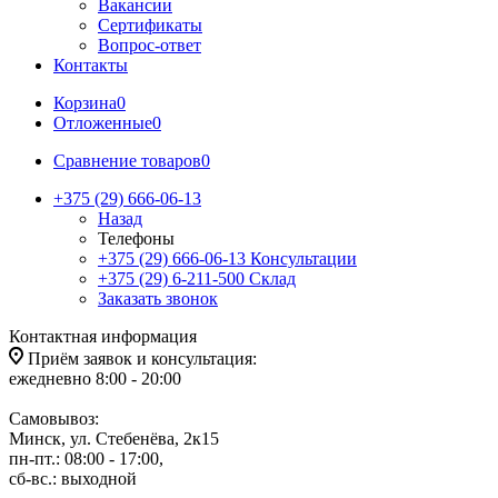
Вакансии
Сертификаты
Вопрос-ответ
Контакты
Корзина
0
Отложенные
0
Сравнение товаров
0
+375 (29) 666-06-13
Назад
Телефоны
+375 (29) 666-06-13
Консультации
+375 (29) 6-211-500
Склад
Заказать звонок
Контактная информация
Приём заявок и консультация:
ежедневно 8:00 - 20:00
Самовывоз:
Минск, ул. Стебенёва, 2к15
пн-пт.: 08:00 - 17:00,
сб-вс.: выходной