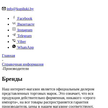
info@kupiluki.by
Facebook
Вконтакте
Instagram
Telegram
Viber
WhatsApp
Главная
-
Справочная информация
-
Производители
Бренды
Наш интернет-магазин является официальным дилером
представленных торговых марок. Это означает, что вся
продукция действительно фирменная, никакого «серого
импорта», на все товары распространяется гарантия
производителя, цены в нашем магазине соответствуют,