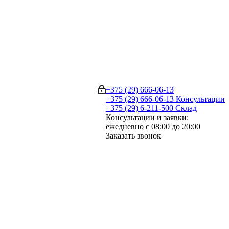
+375 (29) 666-06-13
+375 (29) 666-06-13
Консультации
+375 (29) 6-211-500
Склад
Консультации и заявки:
ежедневно
с 08:00 до 20:00
Заказать звонок