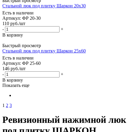
Быстрый просмотр
Стальной люк под плитку Шаркон 20x30
Есть в наличии
Артикул: ФР 20-30
110
руб.
/шт
-
+
В корзину
Быстрый просмотр
Стальной люк под плитку Шаркон 25x60
Есть в наличии
Артикул: ФР 25-60
146
руб.
/шт
-
+
В корзину
Показать еще
1
2
3
Ревизионный нажимной люк
под плитку ШАРКОН