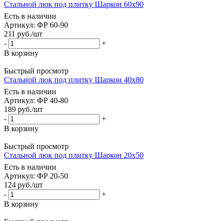
Стальной люк под плитку Шаркон 60x90
Есть в наличии
Артикул: ФР 60-90
211
руб.
/шт
-
+
В корзину
Быстрый просмотр
Стальной люк под плитку Шаркон 40x80
Есть в наличии
Артикул: ФР 40-80
189
руб.
/шт
-
+
В корзину
Быстрый просмотр
Стальной люк под плитку Шаркон 20x50
Есть в наличии
Артикул: ФР 20-50
124
руб.
/шт
-
+
В корзину