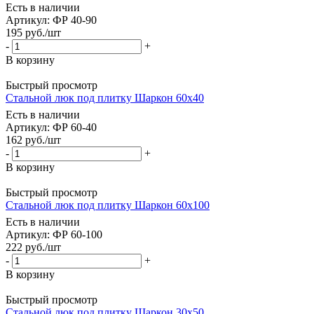
Есть в наличии
Артикул: ФР 40-90
195
руб.
/шт
-
+
В корзину
Быстрый просмотр
Стальной люк под плитку Шаркон 60x40
Есть в наличии
Артикул: ФР 60-40
162
руб.
/шт
-
+
В корзину
Быстрый просмотр
Стальной люк под плитку Шаркон 60x100
Есть в наличии
Артикул: ФР 60-100
222
руб.
/шт
-
+
В корзину
Быстрый просмотр
Стальной люк под плитку Шаркон 30x50