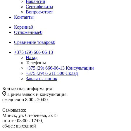
Вакансии
Сертификаты
Вопрос-ответ
Контакты
Корзина
0
Отложенные
0
Сравнение товаров
0
+375 (29) 666-06-13
Назад
Телефоны
+375 (29) 666-06-13
Консультации
+375 (29) 6-211-500
Склад
Заказать звонок
Контактная информация
Приём заявок и консультация:
ежедневно 8:00 - 20:00
Самовывоз:
Минск, ул. Стебенёва, 2к15
пн-пт.: 08:00 - 17:00,
сб-вс.: выходной