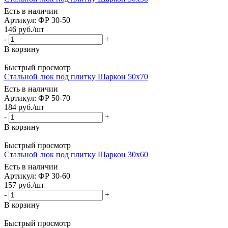
Есть в наличии
Артикул: ФР 30-50
146
руб.
/шт
-
+
В корзину
Быстрый просмотр
Стальной люк под плитку Шаркон 50x70
Есть в наличии
Артикул: ФР 50-70
184
руб.
/шт
-
+
В корзину
Быстрый просмотр
Стальной люк под плитку Шаркон 30x60
Есть в наличии
Артикул: ФР 30-60
157
руб.
/шт
-
+
В корзину
Быстрый просмотр