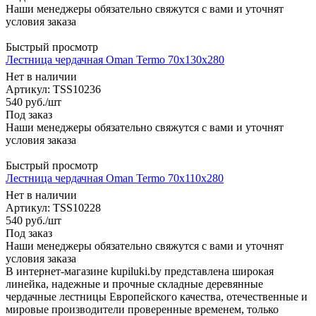
Наши менеджеры обязательно свяжутся с вами и уточнят
условия заказа
Быстрый просмотр
Лестница чердачная Oman Termo 70x130x280
Нет в наличии
Артикул: TSS10236
540
руб.
/шт
Под заказ
Наши менеджеры обязательно свяжутся с вами и уточнят
условия заказа
Быстрый просмотр
Лестница чердачная Oman Termo 70x110x280
Нет в наличии
Артикул: TSS10228
540
руб.
/шт
Под заказ
Наши менеджеры обязательно свяжутся с вами и уточнят
условия заказа
В интернет-магазине kupiluki.by представлена широкая
линейка, надежные и прочные складные деревянные
чердачные лестницы Европейского качества, отечественные и
мировые производители проверенные временем, только