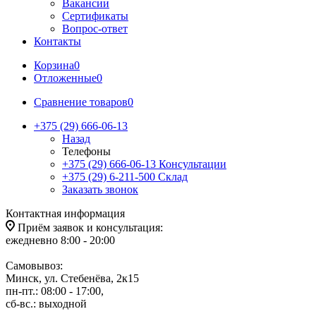
Вакансии
Сертификаты
Вопрос-ответ
Контакты
Корзина
0
Отложенные
0
Сравнение товаров
0
+375 (29) 666-06-13
Назад
Телефоны
+375 (29) 666-06-13
Консультации
+375 (29) 6-211-500
Склад
Заказать звонок
Контактная информация
Приём заявок и консультация:
ежедневно 8:00 - 20:00
Самовывоз:
Минск, ул. Стебенёва, 2к15
пн-пт.: 08:00 - 17:00,
сб-вс.: выходной