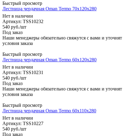
Быстрый просмотр
Лестница чердачная Oman Termo 70x120x280
Нет в наличии
Артикул: TSS10232
540
руб.
/шт
Под заказ
Наши менеджеры обязательно свяжутся с вами и уточнят
условия заказа
Быстрый просмотр
Лестница чердачная Oman Termo 60x120x280
Нет в наличии
Артикул: TSS10231
540
руб.
/шт
Под заказ
Наши менеджеры обязательно свяжутся с вами и уточнят
условия заказа
Быстрый просмотр
Лестница чердачная Oman Termo 60x110x280
Нет в наличии
Артикул: TSS10227
540
руб.
/шт
Под заказ