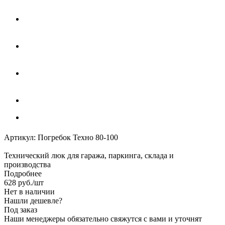
Артикул:
Погребок Техно 80-100
Технический люк для гаража, паркинга, склада и
производства
Подробнее
628
руб.
/шт
Нет в наличии
Нашли дешевле?
Под заказ
Наши менеджеры обязательно свяжутся с вами и уточнят