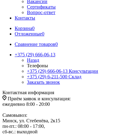
Вакансии
Сертификаты
Вопрос-ответ
Контакты
Корзина
0
Отложенные
0
Сравнение товаров
0
+375 (29) 666-06-13
Назад
Телефоны
+375 (29) 666-06-13
Консультации
+375 (29) 6-211-500
Склад
Заказать звонок
Контактная информация
Приём заявок и консультация:
ежедневно 8:00 - 20:00
Самовывоз:
Минск, ул. Стебенёва, 2к15
пн-пт.: 08:00 - 17:00,
сб-вс.: выходной