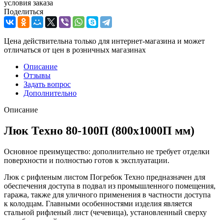
условия заказа
Поделиться
Цена действительна только для интернет-магазина и может
отличаться от цен в розничных магазинах
Описание
Отзывы
Задать вопрос
Дополнительно
Описание
Люк Техно 80-100П (800х1000П мм)
Основное преимущество: дополнительно не требует отделки
поверхности и полностью готов к эксплуатации.
Люк с рифленым листом Погребок Техно предназначен для
обеспечения доступа в подвал из промышленного помещения,
гаража, также для уличного применения в частности доступа
к колодцам. Главными особенностями изделия является
стальной рифленый лист (чечевица), установленный сверху