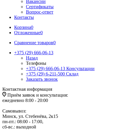
Вакансии
Сертификаты
Вопрос-ответ
Контакты
Корзина
0
Отложенные
0
Сравнение товаров
0
+375 (29) 666-06-13
Назад
Телефоны
+375 (29) 666-06-13
Консультации
+375 (29) 6-211-500
Склад
Заказать звонок
Контактная информация
Приём заявок и консультация:
ежедневно 8:00 - 20:00
Самовывоз:
Минск, ул. Стебенёва, 2к15
пн-пт.: 08:00 - 17:00,
сб-вс.: выходной