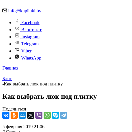
info@kupiluki.by
Facebook
Вконтакте
Instagram
Telegram
Viber
WhatsApp
Главная
-
Блог
-
Как выбрать люк под плитку
Как выбрать люк под плитку
Поделиться
5 февраля 2019 21:06
// Статьи