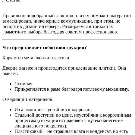
Правильно подобранный люк под плитку поможет аккуратно
замаскировать инженерные коммуникации, при этом, не
испортив дизайн интерьера. Разбираемся в тонкостях
грамотного выбора благодаря советам профессионалов.
Что представляет собой конструкция?
Каркас из металла или пластика.
Дверца (на нее и производится приклеивание плитки). Она
бывает:
Съемная
Прикрепляется к раме благодаря петлевому механизму.
О вариации материалов
Из алюминия - устойчив к коррозии.
Стальной доступен по цене, неустойчив к коррозийным
процессам (ситуация исправляется путем нанесение
специального покрытия).
Пластиковый – не страшная влага и конденсат, но есть