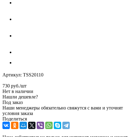
Артикул:
TSS20110
730
руб.
/шт
Нет в наличии
Нашли дешевле?
Под заказ
Наши менеджеры обязательно свяжутся с вами и уточнят
условия заказа
Поделиться