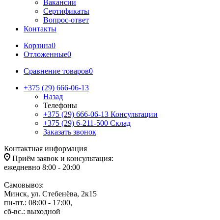
Вакансии
Сертификаты
Вопрос-ответ
Контакты
Корзина
0
Отложенные
0
Сравнение товаров
0
+375 (29) 666-06-13
Назад
Телефоны
+375 (29) 666-06-13
Консультации
+375 (29) 6-211-500
Склад
Заказать звонок
Контактная информация
Приём заявок и консультация:
ежедневно 8:00 - 20:00
Самовывоз:
Минск, ул. Стебенёва, 2к15
пн-пт.: 08:00 - 17:00,
сб-вс.: выходной