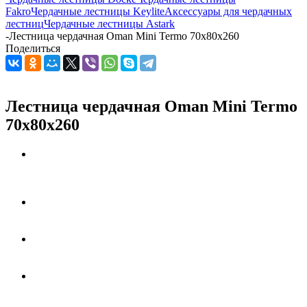
Fakro
Чердачные лестницы Keylite
Аксессуары для чердачных
лестниц
Чердачные лестницы Astark
-
Лестница чердачная Oman Mini Termo 70x80x260
Поделиться
Лестница чердачная Oman Mini Termo
70x80x260