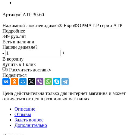
Артикул:
АТР 30-60
Нажимной люк-невидимка® ЕвроФОРМАТ-Р серии АТР
Подробнее
349
руб.
/шт
Есть в наличии
Нашли дешевле?
-
+
В корзину
Купить в 1 клик
Рассчитать доставку
Поделиться
Цена действительна только для интернет-магазина и может
отличаться от цен в розничных магазинах
Описание
Отзывы
Задать вопрос
Дополнительно