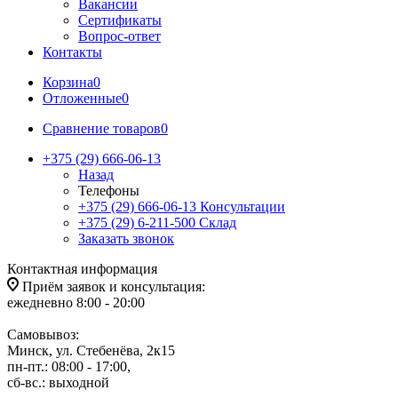
Вакансии
Сертификаты
Вопрос-ответ
Контакты
Корзина
0
Отложенные
0
Сравнение товаров
0
+375 (29) 666-06-13
Назад
Телефоны
+375 (29) 666-06-13
Консультации
+375 (29) 6-211-500
Склад
Заказать звонок
Контактная информация
Приём заявок и консультация:
ежедневно 8:00 - 20:00
Самовывоз:
Минск, ул. Стебенёва, 2к15
пн-пт.: 08:00 - 17:00,
сб-вс.: выходной