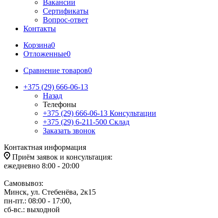
Вакансии
Сертификаты
Вопрос-ответ
Контакты
Корзина
0
Отложенные
0
Сравнение товаров
0
+375 (29) 666-06-13
Назад
Телефоны
+375 (29) 666-06-13
Консультации
+375 (29) 6-211-500
Склад
Заказать звонок
Контактная информация
Приём заявок и консультация:
ежедневно 8:00 - 20:00
Самовывоз:
Минск, ул. Стебенёва, 2к15
пн-пт.: 08:00 - 17:00,
сб-вс.: выходной