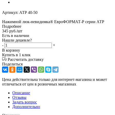
Артикул:
АТР 40-50
Нажимной люк-невидимка® ЕвроФОРМАТ-Р серии АТР
Подробнее
345
руб.
/шт
Есть в наличии
Нашли дешевле?
-
+
В корзину
Купить в 1 клик
Рассчитать доставку
Поделиться
Цена действительна только для интернет-магазина и может
отличаться от цен в розничных магазинах
Описание
Отзывы
Задать вопрос
Дополнительно