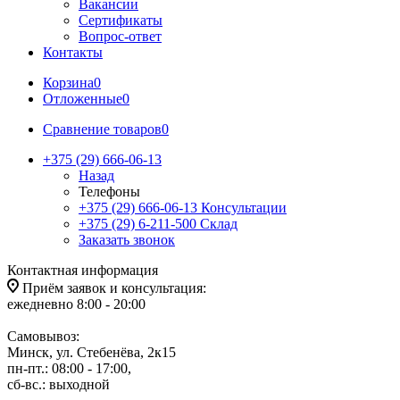
Вакансии
Сертификаты
Вопрос-ответ
Контакты
Корзина
0
Отложенные
0
Сравнение товаров
0
+375 (29) 666-06-13
Назад
Телефоны
+375 (29) 666-06-13
Консультации
+375 (29) 6-211-500
Склад
Заказать звонок
Контактная информация
Приём заявок и консультация:
ежедневно 8:00 - 20:00
Самовывоз:
Минск, ул. Стебенёва, 2к15
пн-пт.: 08:00 - 17:00,
сб-вс.: выходной