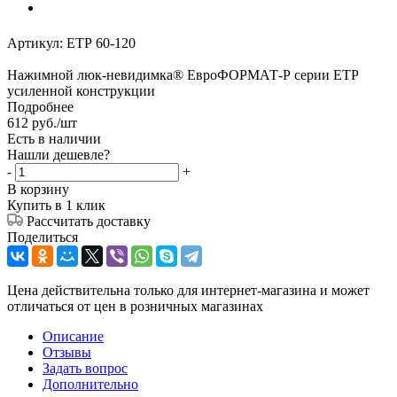
Артикул:
ЕТР 60-120
Нажимной люк-невидимка® ЕвроФОРМАТ-Р серии ЕТР
усиленной конструкции
Подробнее
612
руб.
/шт
Есть в наличии
Нашли дешевле?
-
+
В корзину
Купить в 1 клик
Рассчитать доставку
Поделиться
Цена действительна только для интернет-магазина и может
отличаться от цен в розничных магазинах
Описание
Отзывы
Задать вопрос
Дополнительно