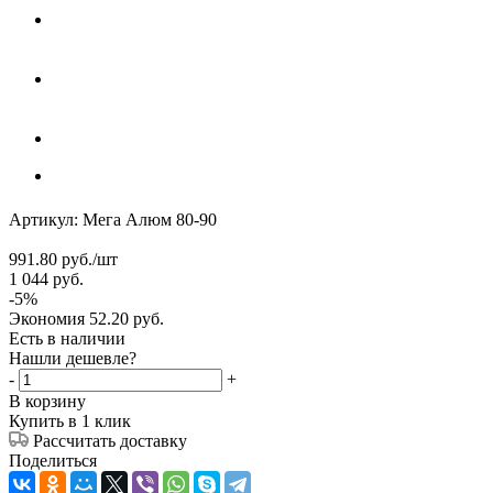
Артикул:
Мега Алюм 80-90
991.80
руб.
/шт
1 044
руб.
-
5
%
Экономия
52.20
руб.
Есть в наличии
Нашли дешевле?
-
+
В корзину
Купить в 1 клик
Рассчитать доставку
Поделиться