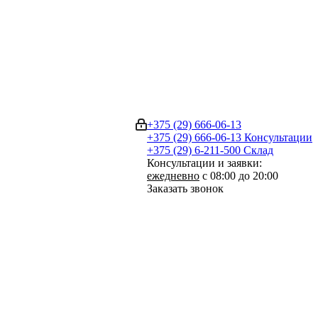
+375 (29) 666-06-13
+375 (29) 666-06-13
Консультации
+375 (29) 6-211-500
Склад
Консультации и заявки:
ежедневно
с 08:00 до 20:00
Заказать звонок