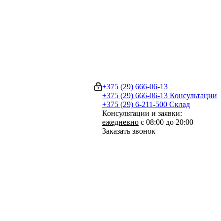
+375 (29) 666-06-13
+375 (29) 666-06-13
Консультации
+375 (29) 6-211-500
Склад
Консультации и заявки:
ежедневно
с 08:00 до 20:00
Заказать звонок