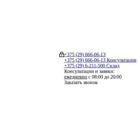
+375 (29) 666-06-13
+375 (29) 666-06-13
Консультации
+375 (29) 6-211-500
Склад
Консультации и заявки:
ежедневно
с 08:00 до 20:00
Заказать звонок