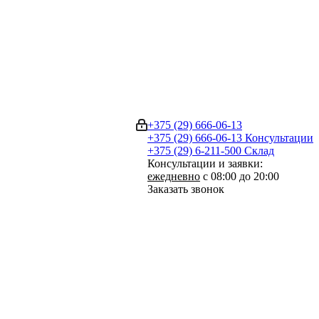
+375 (29) 666-06-13
+375 (29) 666-06-13
Консультации
+375 (29) 6-211-500
Склад
Консультации и заявки:
ежедневно
с 08:00 до 20:00
Заказать звонок