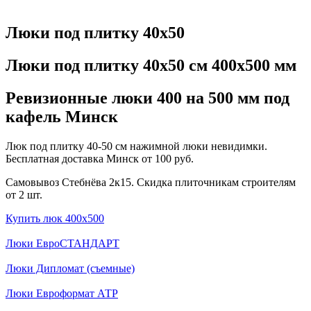
Люки под плитку 40x50
Люки под плитку 40x50 см 400x500 мм
Ревизионные люки 400 на 500 мм под
кафель Минск
Люк под плитку 40-50 см нажимной люки невидимки.
Бесплатная доставка Минск от 100 руб.
Самовывоз Стебнёва 2к15. Скидка плиточникам строителям
от 2 шт.
Купить люк 400x500
Люки ЕвроСТАНДАРТ
Люки Дипломат (съемные)
Люки Евроформат АТР