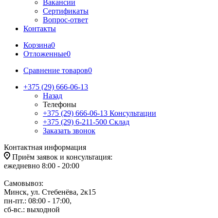
Вакансии
Сертификаты
Вопрос-ответ
Контакты
Корзина
0
Отложенные
0
Сравнение товаров
0
+375 (29) 666-06-13
Назад
Телефоны
+375 (29) 666-06-13
Консультации
+375 (29) 6-211-500
Склад
Заказать звонок
Контактная информация
Приём заявок и консультация:
ежедневно 8:00 - 20:00
Самовывоз:
Минск, ул. Стебенёва, 2к15
пн-пт.: 08:00 - 17:00,
сб-вс.: выходной