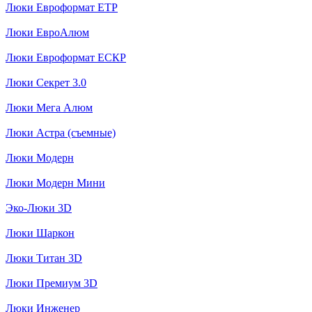
Люки Евроформат ЕТР
Люки ЕвроАлюм
Люки Евроформат ЕСКР
Люки Секрет 3.0
Люки Мега Алюм
Люки Астра (съемные)
Люки Модерн
Люки Модерн Мини
Эко-Люки 3D
Люки Шаркон
Люки Титан 3D
Люки Премиум 3D
Люки Инженер