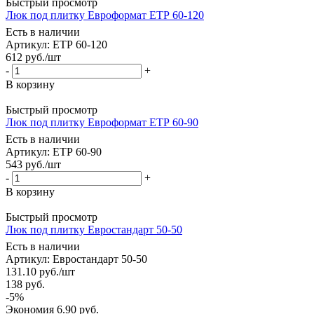
Быстрый просмотр
Люк под плитку Евроформат ЕТР 60-120
Есть в наличии
Артикул: ЕТР 60-120
612
руб.
/шт
-
+
В корзину
Быстрый просмотр
Люк под плитку Евроформат ЕТР 60-90
Есть в наличии
Артикул: ЕТР 60-90
543
руб.
/шт
-
+
В корзину
Быстрый просмотр
Люк под плитку Евростандарт 50-50
Есть в наличии
Артикул: Евростандарт 50-50
131.10
руб.
/шт
138
руб.
-
5
%
Экономия
6.90
руб.