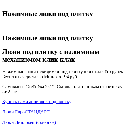
Нажимные люки под плитку
Нажимные люки под плитку
Люки под плитку с нажимным
механизмом клик клак
Нажимные люки невидимки под плитку клик клак без ручек.
Бесплатная доставка Минск от 94 руб.
Самовывоз Стебнёва 2к15. Скидка плиточникам строителям
от 2 шт.
Купить нажимной люк под плитку
Люки ЕвроСТАНДАРТ
Люки Дипломат (съемные)