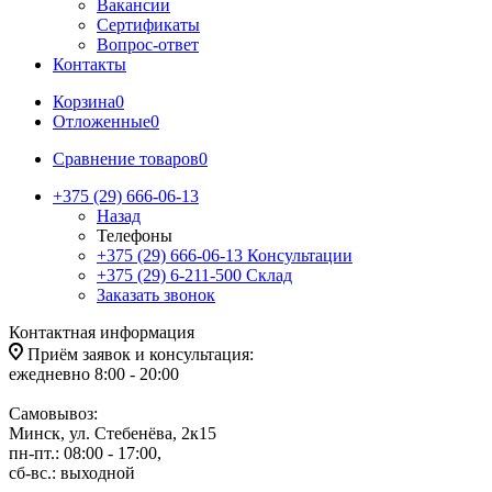
Вакансии
Сертификаты
Вопрос-ответ
Контакты
Корзина
0
Отложенные
0
Сравнение товаров
0
+375 (29) 666-06-13
Назад
Телефоны
+375 (29) 666-06-13
Консультации
+375 (29) 6-211-500
Склад
Заказать звонок
Контактная информация
Приём заявок и консультация:
ежедневно 8:00 - 20:00
Самовывоз:
Минск, ул. Стебенёва, 2к15
пн-пт.: 08:00 - 17:00,
сб-вс.: выходной