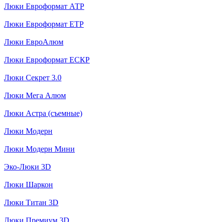
Люки Евроформат АТР
Люки Евроформат ЕТР
Люки ЕвроАлюм
Люки Евроформат ЕСКР
Люки Секрет 3.0
Люки Мега Алюм
Люки Астра (съемные)
Люки Модерн
Люки Модерн Мини
Эко-Люки 3D
Люки Шаркон
Люки Титан 3D
Люки Премиум 3D