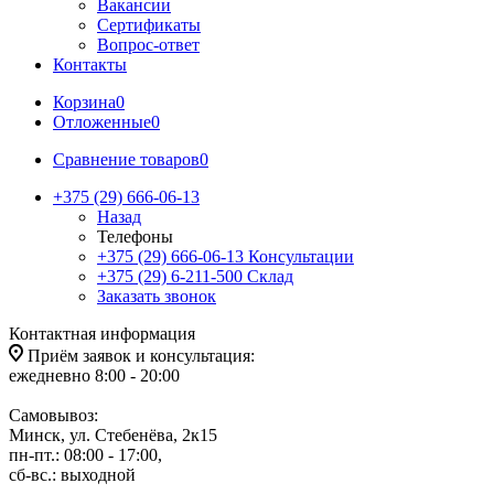
Вакансии
Сертификаты
Вопрос-ответ
Контакты
Корзина
0
Отложенные
0
Сравнение товаров
0
+375 (29) 666-06-13
Назад
Телефоны
+375 (29) 666-06-13
Консультации
+375 (29) 6-211-500
Склад
Заказать звонок
Контактная информация
Приём заявок и консультация:
ежедневно 8:00 - 20:00
Самовывоз:
Минск, ул. Стебенёва, 2к15
пн-пт.: 08:00 - 17:00,
сб-вс.: выходной