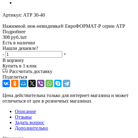
Артикул:
АТР 30-40
Нажимной люк-невидимка® ЕвроФОРМАТ-Р серии АТР
Подробнее
308
руб.
/шт
Есть в наличии
Нашли дешевле?
-
+
В корзину
Купить в 1 клик
Рассчитать доставку
Поделиться
Цена действительна только для интернет-магазина и может
отличаться от цен в розничных магазинах
Описание
Отзывы
Задать вопрос
Дополнительно