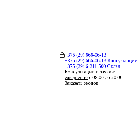
+375 (29) 666-06-13
+375 (29) 666-06-13
Консультации
+375 (29) 6-211-500
Склад
Консультации и заявки:
ежедневно
с 08:00 до 20:00
Заказать звонок